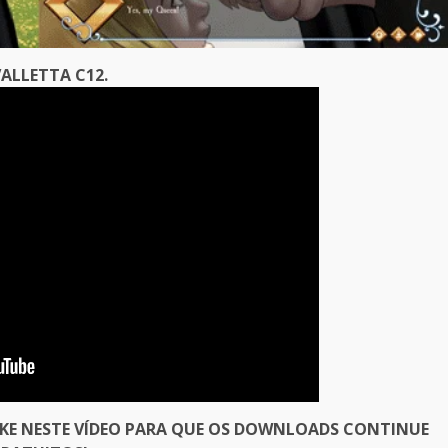
ALLETTA C12.
IKE NESTE VÍDEO PARA QUE OS DOWNLOADS CONTINUE