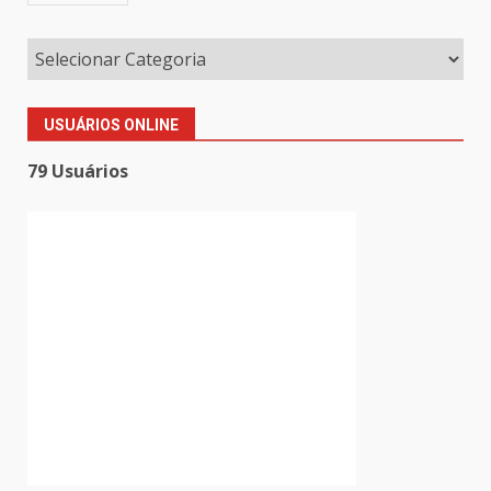
USUÁRIOS ONLINE
79 Usuários