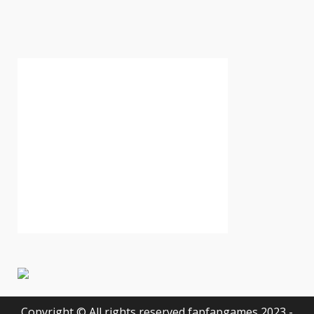
Copyright © All rights reserved fapfapgames 2023 -