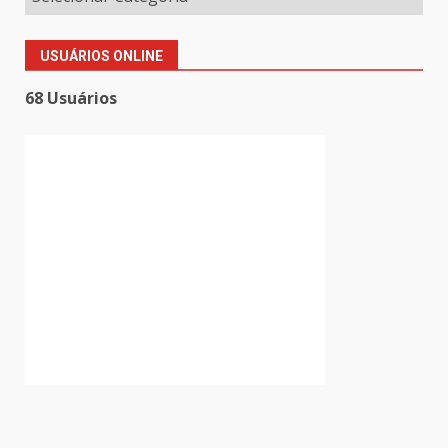
USUÁRIOS ONLINE
68 Usuários