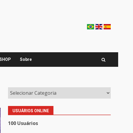
SHOP
Sobre
USUÁRIOS ONLINE
100 Usuários