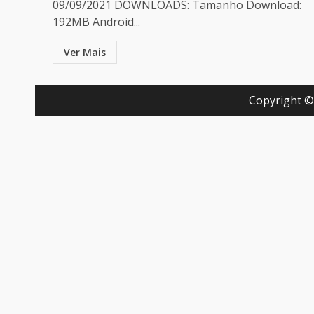
09/09/2021 DOWNLOADS: Tamanho Download:
192MB Android...
Ver Mais
Copyright ©