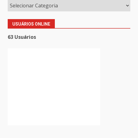
USUÁRIOS ONLINE
63 Usuários