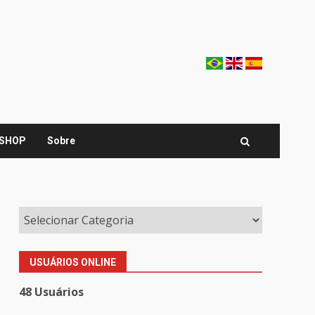
SHOP
Sobre
USUÁRIOS ONLINE
48 Usuários