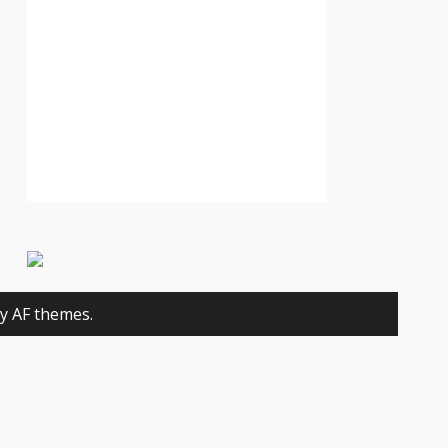
y AF themes.