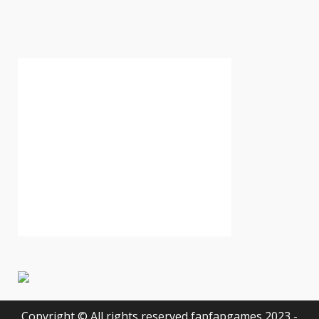
Copyright © All rights reserved fapfapgames 2023 -