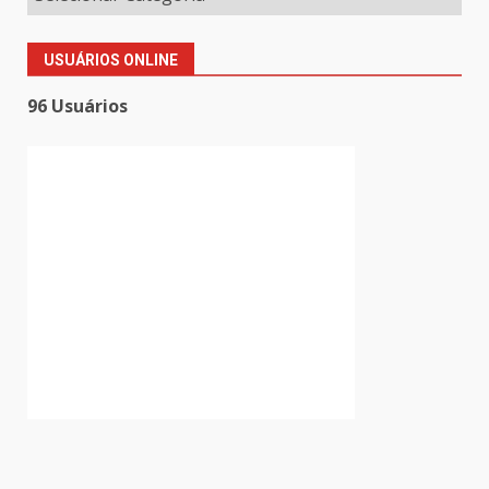
USUÁRIOS ONLINE
96 Usuários