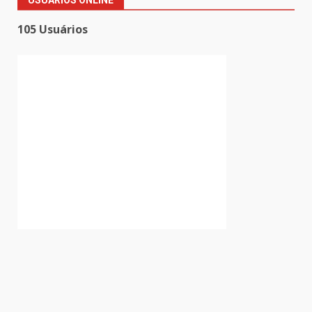
105 Usuários