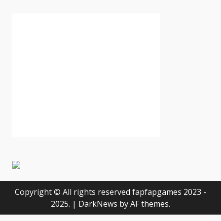
Copyright © All rights reserved fapfapgames 2023 -
2025.
|
DarkNews
by AF themes.