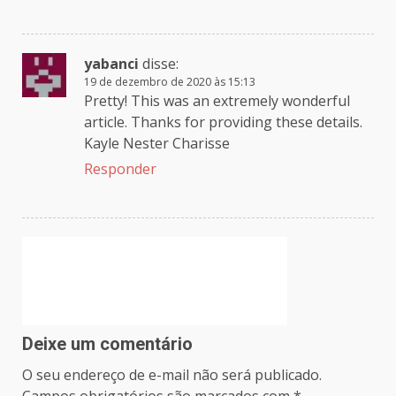
yabanci
disse:
19 de dezembro de 2020 às 15:13
Pretty! This was an extremely wonderful
article. Thanks for providing these details.
Kayle Nester Charisse
Responder
Deixe um comentário
O seu endereço de e-mail não será publicado.