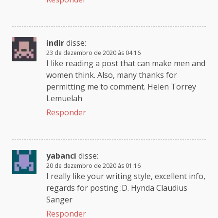
indir
disse:
23 de dezembro de 2020 às 04:16
I like reading a post that can make men and
women think. Also, many thanks for
permitting me to comment. Helen Torrey
Lemuelah
Responder
yabanci
disse:
20 de dezembro de 2020 às 01:16
I really like your writing style, excellent info,
regards for posting :D. Hynda Claudius
Sanger
Responder