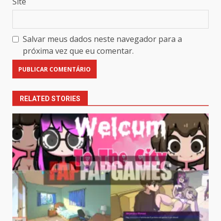
Site
Salvar meus dados neste navegador para a
próxima vez que eu comentar.
RELATED STORIES