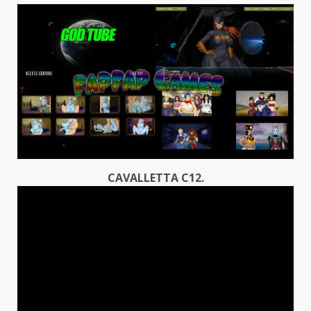
CAVALLETTA C12.