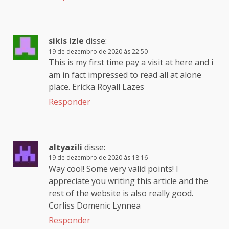
sikis izle
disse:
19 de dezembro de 2020 às 22:50
This is my first time pay a visit at here and i
am in fact impressed to read all at alone
place. Ericka Royall Lazes
Responder
altyazili
disse:
19 de dezembro de 2020 às 18:16
Way cool! Some very valid points! I
appreciate you writing this article and the
rest of the website is also really good.
Corliss Domenic Lynnea
Responder