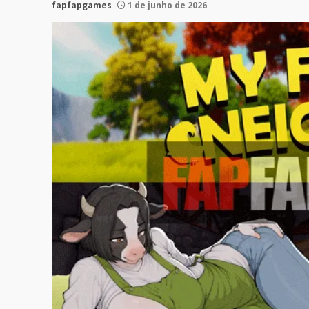
fapfapgames
1 de junho de 2026