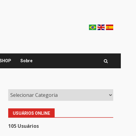
SHOP
Sobre
USUÁRIOS ONLINE
105 Usuários