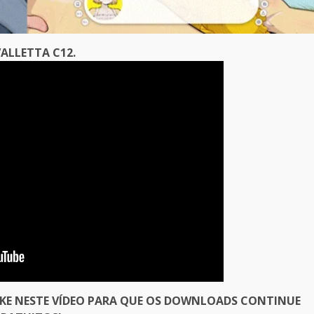
ALLETTA C12.
IKE NESTE VÍDEO PARA QUE OS DOWNLOADS CONTINUE