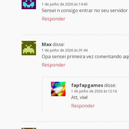
1 de junho de 2026 às 14:43
Sensei n consigo entrar no seu servidor 
Responder
Max
disse:
1 de junho de 2026 às 01:44
Opa sensei primeira vez comentando aqui
Responder
fapfapgames
disse:
1 de junho de 2026 às 12:16
Att, vlw!
Responder