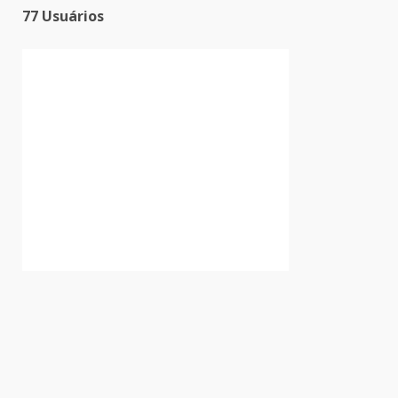
77 Usuários