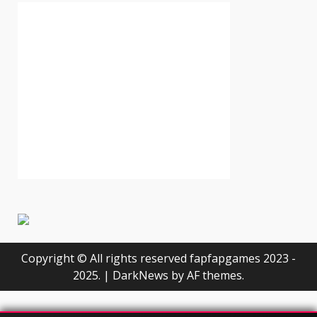
Copyright © All rights reserved fapfapgames 2023 -
2025.
|
DarkNews
by AF themes.