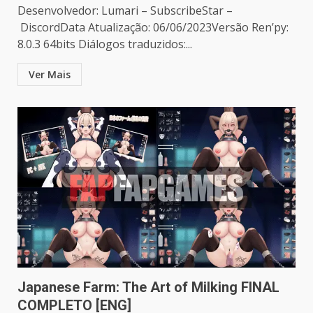
Desenvolvedor: Lumari – SubscribeStar –
DiscordData Atualização: 06/06/2023Versão Ren’py:
8.0.3 64bits Diálogos traduzidos:...
Ver Mais
Japanese Farm: The Art of Milking FINAL
COMPLETO [ENG]