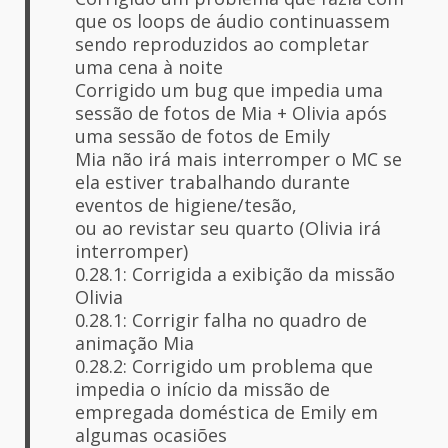
que os loops de áudio continuassem
sendo reproduzidos ao completar
uma cena à noite
Corrigido um bug que impedia uma
sessão de fotos de Mia + Olivia após
uma sessão de fotos de Emily
Mia não irá mais interromper o MC se
ela estiver trabalhando durante
eventos de higiene/tesão,
ou ao revistar seu quarto (Olivia irá
interromper)
0.28.1: Corrigida a exibição da missão
Olivia
0.28.1: Corrigir falha no quadro de
animação Mia
0.28.2: Corrigido um problema que
impedia o início da missão de
empregada doméstica de Emily em
algumas ocasiões