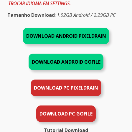
TROCAR IDIOMA EM SETTINGS.
Tamanho Download
:
1.92GB Android / 2.29GB PC
DOWNLOAD ANDROID PIXELDRAIN
DOWNLOAD ANDROID
GOFILE
DOWNLOAD PC
PIXELDRAIN
DOWNLOAD PC GOFILE
Tutorial Download