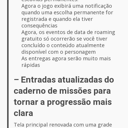
Agora o jogo exibirá uma notificação
quando uma escolha permanente for
registrada e quando ela tiver
consequências
Agora, os eventos de data de roaming
gratuito só ocorrerão se você tiver
concluído o conteúdo atualmente
disponível com o personagem
As entregas agora serão muito mais
rápidas
– Entradas atualizadas do
caderno de missões para
tornar a progressão mais
clara
Tela principal renovada com uma grade