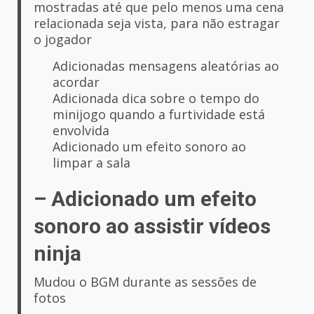
mostradas até que pelo menos uma cena
relacionada seja vista, para não estragar
o jogador
Adicionadas mensagens aleatórias ao
acordar
Adicionada dica sobre o tempo do
minijogo quando a furtividade está
envolvida
Adicionado um efeito sonoro ao
limpar a sala
– Adicionado um efeito
sonoro ao assistir vídeos
ninja
Mudou o BGM durante as sessões de
fotos