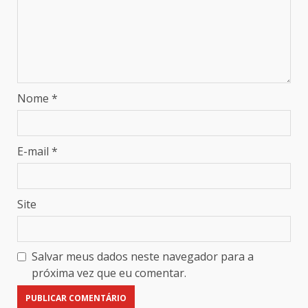
Nome
*
E-mail
*
Site
Salvar meus dados neste navegador para a
próxima vez que eu comentar.