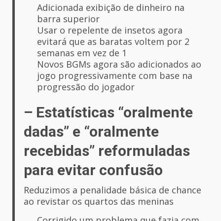
Adicionada exibição de dinheiro na
barra superior
Usar o repelente de insetos agora
evitará que as baratas voltem por 2
semanas em vez de 1
Novos BGMs agora são adicionados ao
jogo progressivamente com base na
progressão do jogador
– Estatísticas “oralmente
dadas” e “oralmente
recebidas” reformuladas
para evitar confusão
Reduzimos a penalidade básica de chance
ao revistar os quartos das meninas
Corrigido um problema que fazia com