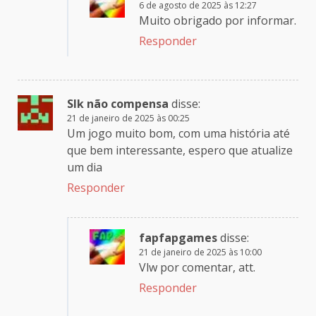
6 de agosto de 2025 às 12:27
Muito obrigado por informar.
Responder
Slk não compensa
disse:
21 de janeiro de 2025 às 00:25
Um jogo muito bom, com uma história até
que bem interessante, espero que atualize
um dia
Responder
fapfapgames
disse:
21 de janeiro de 2025 às 10:00
Vlw por comentar, att.
Responder