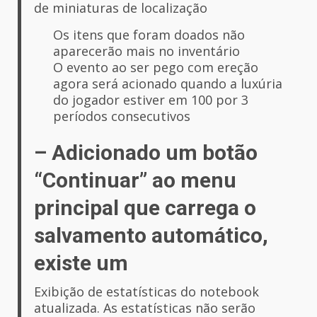
de miniaturas de localização
Os itens que foram doados não
aparecerão mais no inventário
O evento ao ser pego com ereção
agora será acionado quando a luxúria
do jogador estiver em 100 por 3
períodos consecutivos
– Adicionado um botão
“Continuar” ao menu
principal que carrega o
salvamento automático,
existe um
Exibição de estatísticas do notebook
atualizada. As estatísticas não serão