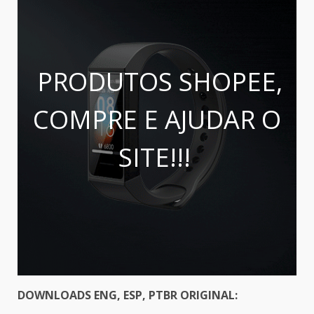
PRODUTOS SHOPEE,
COMPRE E AJUDAR O
SITE!!!
DOWNLOADS ENG, ESP, PTBR ORIGINAL: