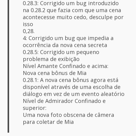
0.28.3: Corrigido um bug introduzido
na 0.28.2 que fazia com que uma cena
acontecesse muito cedo, desculpe por
isso
0,28.
4: Corrigido um bug que impedia a
ocorrência da nova cena secreta
0.28.5: Corrigido um pequeno
problema de exibição
Nível Amante Confinado e acima:
Nova cena bônus de Mia
0.28.1: A nova cena bônus agora está
disponível através de uma escolha de
diálogo em vez de um evento aleatório
Nível de Admirador Confinado e
superior:
Uma nova foto obscena de câmera
para coletar de Mia