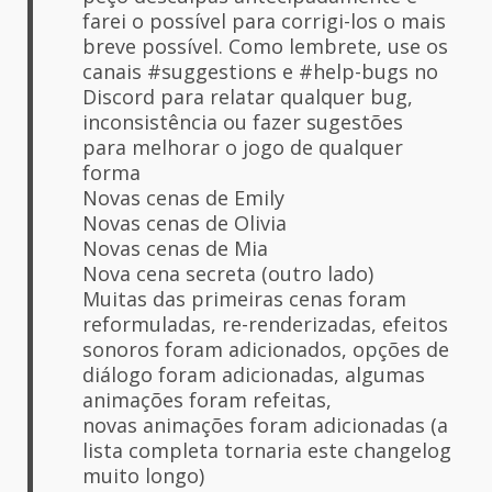
farei o possível para corrigi-los o mais
breve possível. Como lembrete, use os
canais #suggestions e #help-bugs no
Discord para relatar qualquer bug,
inconsistência ou fazer sugestões
para melhorar o jogo de qualquer
forma
Novas cenas de Emily
Novas cenas de Olivia
Novas cenas de Mia
Nova cena secreta (outro lado)
Muitas das primeiras cenas foram
reformuladas, re-renderizadas, efeitos
sonoros foram adicionados, opções de
diálogo foram adicionadas, algumas
animações foram refeitas,
novas animações foram adicionadas (a
lista completa tornaria este changelog
muito longo)