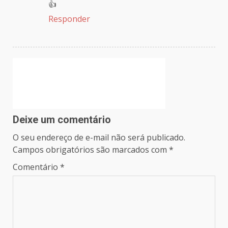
👍
Responder
Deixe um comentário
O seu endereço de e-mail não será publicado.
Campos obrigatórios são marcados com
*
Comentário
*