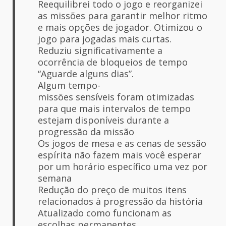
Reequilibrei todo o jogo e reorganizei
as missões para garantir melhor ritmo
e mais opções de jogador. Otimizou o
jogo para jogadas mais curtas.
Reduziu significativamente a
ocorrência de bloqueios de tempo
“Aguarde alguns dias”.
Algum tempo-
missões sensíveis foram otimizadas
para que mais intervalos de tempo
estejam disponíveis durante a
progressão da missão
Os jogos de mesa e as cenas de sessão
espírita não fazem mais você esperar
por um horário específico uma vez por
semana
Redução do preço de muitos itens
relacionados à progressão da história
Atualizado como funcionam as
escolhas permanentes.