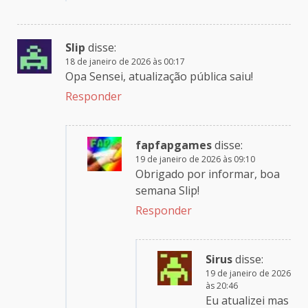
Slip
disse:
18 de janeiro de 2026 às 00:17
Opa Sensei, atualização pública saiu!
Responder
fapfapgames
disse:
19 de janeiro de 2026 às 09:10
Obrigado por informar, boa
semana Slip!
Responder
Sirus
disse:
19 de janeiro de 2026
às 20:46
Eu atualizei mas