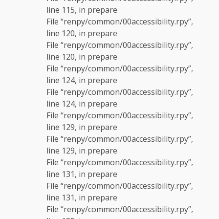
line 115, in prepare
File “renpy/common/00accessibility.rpy”,
line 120, in prepare
File “renpy/common/00accessibility.rpy”,
line 120, in prepare
File “renpy/common/00accessibility.rpy”,
line 124, in prepare
File “renpy/common/00accessibility.rpy”,
line 124, in prepare
File “renpy/common/00accessibility.rpy”,
line 129, in prepare
File “renpy/common/00accessibility.rpy”,
line 129, in prepare
File “renpy/common/00accessibility.rpy”,
line 131, in prepare
File “renpy/common/00accessibility.rpy”,
line 131, in prepare
File “renpy/common/00accessibility.rpy”,