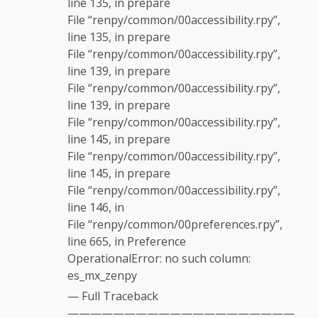
line 135, in prepare
File “renpy/common/00accessibility.rpy”,
line 135, in prepare
File “renpy/common/00accessibility.rpy”,
line 139, in prepare
File “renpy/common/00accessibility.rpy”,
line 139, in prepare
File “renpy/common/00accessibility.rpy”,
line 145, in prepare
File “renpy/common/00accessibility.rpy”,
line 145, in prepare
File “renpy/common/00accessibility.rpy”,
line 146, in
File “renpy/common/00preferences.rpy”,
line 665, in Preference
OperationalError: no such column:
es_mx_zenpy
— Full Traceback
————————————————————