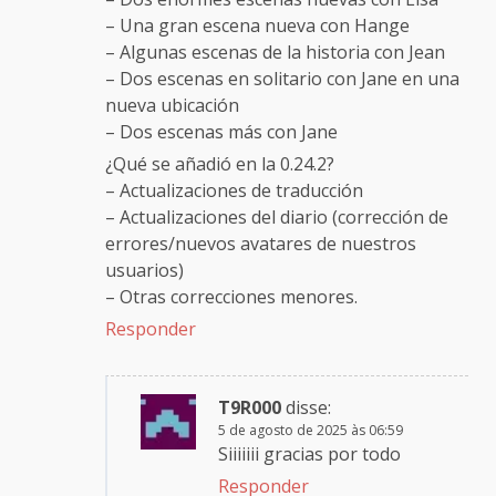
– Una gran escena nueva con Hange
– Algunas escenas de la historia con Jean
– Dos escenas en solitario con Jane en una
nueva ubicación
– Dos escenas más con Jane
¿Qué se añadió en la 0.24.2?
– Actualizaciones de traducción
– Actualizaciones del diario (corrección de
errores/nuevos avatares de nuestros
usuarios)
– Otras correcciones menores.
Responder
T9R000
disse:
5 de agosto de 2025 às 06:59
Siiiiiii gracias por todo
Responder