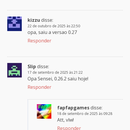
kizzu
disse:
22 de outubro de 2025 às 22:50
opa, saiu a versao 0.27
Responder
Slip
disse:
17 de setembro de 2025 às 21:22
Opa Sensei, 0.26.2 saiu hoje!
Responder
fapfapgames
disse:
18 de setembro de 2025 às 09:28
Att, vlw!
Responder