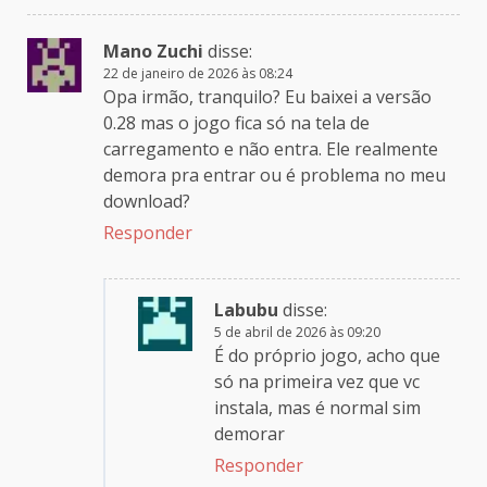
Mano Zuchi
disse:
22 de janeiro de 2026 às 08:24
Opa irmão, tranquilo? Eu baixei a versão
0.28 mas o jogo fica só na tela de
carregamento e não entra. Ele realmente
demora pra entrar ou é problema no meu
download?
Responder
Labubu
disse:
5 de abril de 2026 às 09:20
É do próprio jogo, acho que
só na primeira vez que vc
instala, mas é normal sim
demorar
Responder