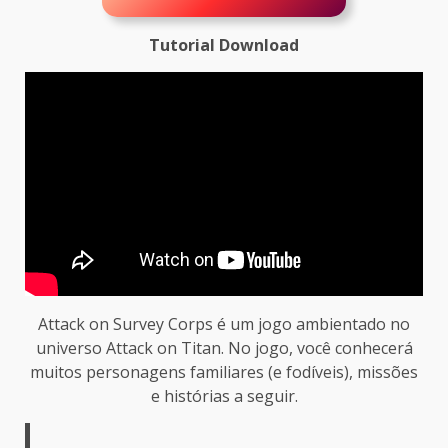
Tutorial Download
Attack on Survey Corps é um jogo ambientado no
universo Attack on Titan. No jogo, você conhecerá
muitos personagens familiares (e fodíveis), missões
e histórias a seguir.