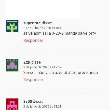
supreme
disse:
13 de julho de 2026 às 18:41
salve adm sai a 0-29-2 manda salve prfv
Responder
Zzk
disse:
9 de julho de 2026 às 19:59
Sensei, não vai trazer att?, tô precisando
Responder
Ss00
disse:
3 de julho de 2026 às 13:28