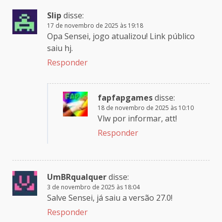
Slip
disse:
17 de novembro de 2025 às 19:18
Opa Sensei, jogo atualizou! Link público
saiu hj.
Responder
fapfapgames
disse:
18 de novembro de 2025 às 10:10
Vlw por informar, att!
Responder
UmBRqualquer
disse:
3 de novembro de 2025 às 18:04
Salve Sensei, já saiu a versão 27.0!
Responder