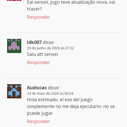
Eai sensei, jogo teve atualização nova, vai
trazer?
Responder
Idk007
disse:
29 de junho de 2026 às 21:52
Saiu att sensei
Responder
Audscias
disse:
24 de maio de 2026 às 00:34
Hola estimado, el exe del juego
simplemente no me deja ejecutarlo. no se
puede jugar.
Responder