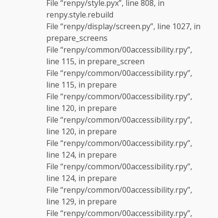
File “renpy/style.pyx”, line 808, in
renpy.style.rebuild
File “renpy/display/screen.py”, line 1027, in
prepare_screens
File “renpy/common/00accessibility.rpy”,
line 115, in prepare_screen
File “renpy/common/00accessibility.rpy”,
line 115, in prepare
File “renpy/common/00accessibility.rpy”,
line 120, in prepare
File “renpy/common/00accessibility.rpy”,
line 120, in prepare
File “renpy/common/00accessibility.rpy”,
line 124, in prepare
File “renpy/common/00accessibility.rpy”,
line 124, in prepare
File “renpy/common/00accessibility.rpy”,
line 129, in prepare
File “renpy/common/00accessibility.rpy”,