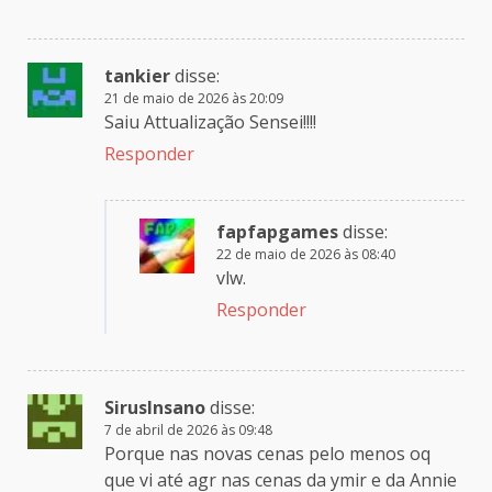
tankier
disse:
21 de maio de 2026 às 20:09
Saiu Attualização Sensei!!!!
Responder
fapfapgames
disse:
22 de maio de 2026 às 08:40
vlw.
Responder
SirusInsano
disse:
7 de abril de 2026 às 09:48
Porque nas novas cenas pelo menos oq
que vi até agr nas cenas da ymir e da Annie