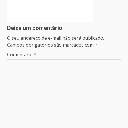
Deixe um comentário
O seu endereço de e-mail não será publicado.
Campos obrigatórios são marcados com
*
Comentário
*