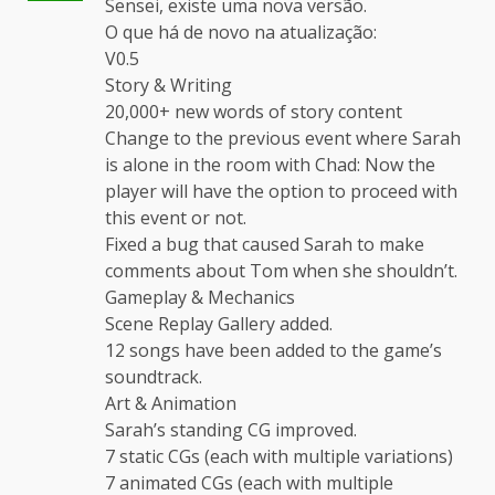
Sensei, existe uma nova versão.
O que há de novo na atualização:
V0.5
Story & Writing
20,000+ new words of story content
Change to the previous event where Sarah
is alone in the room with Chad: Now the
player will have the option to proceed with
this event or not.
Fixed a bug that caused Sarah to make
comments about Tom when she shouldn’t.
Gameplay & Mechanics
Scene Replay Gallery added.
12 songs have been added to the game’s
soundtrack.
Art & Animation
Sarah’s standing CG improved.
7 static CGs (each with multiple variations)
7 animated CGs (each with multiple