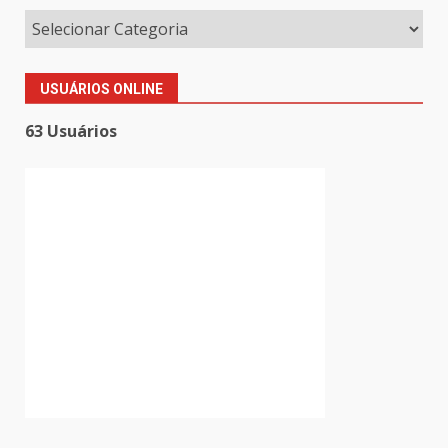
USUÁRIOS ONLINE
63 Usuários