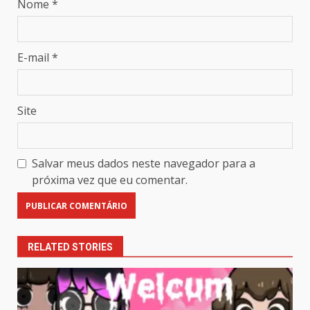
Nome
*
E-mail
*
Site
Salvar meus dados neste navegador para a
próxima vez que eu comentar.
RELATED STORIES