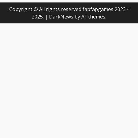
Copyright © All rights reserved fapfapgames 2023 -
2025.
|
DarkNews
by AF themes.