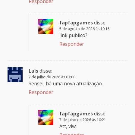
Responder
fapfapgames
disse:
5 de agosto de 2026 às 10:15
link publico?
Responder
Luis
disse:
7 de julho de 2026 às 03:00
Sensei, há uma nova atualização.
Responder
fapfapgames
disse:
7 de julho de 2026 às 10:21
Att, vlw!