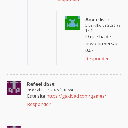
Anon
disse:
3 de julho de 2026 às
17:41
O que há de
novo na versão
0.6?
Responder
Rafael
disse:
26 de abril de 2026 às 01:24
Este site
https://gaxload.com/games/
Responder