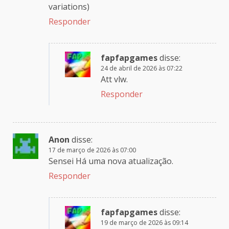
variations)
Responder
fapfapgames
disse:
24 de abril de 2026 às 07:22
Att vlw.
Responder
Anon
disse:
17 de março de 2026 às 07:00
Sensei Há uma nova atualização.
Responder
fapfapgames
disse:
19 de março de 2026 às 09:14