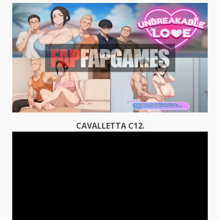
CAVALLETTA C12.